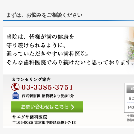
まずは、お悩みをご相談ください