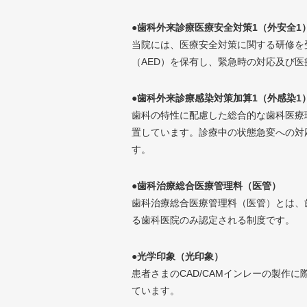
●歯科外来診療医療安全対策1（外安全1
当院には、医療安全対策に関する研修を
（AED）を保有し、緊急時の対応及び
●歯科外来診療感染対策加算1（外感染1
歯科の特性に配慮した総合的な歯科医療
置しています。診療中の状態急変への対
す。
●歯科治療総合医療管理料（医管）
歯科治療総合医療管理料（医管）とは、
る歯科医院のみ認定される制度です。
●光学印象（光印象）
患者さまのCAD/CAMインレーの製作
ています。