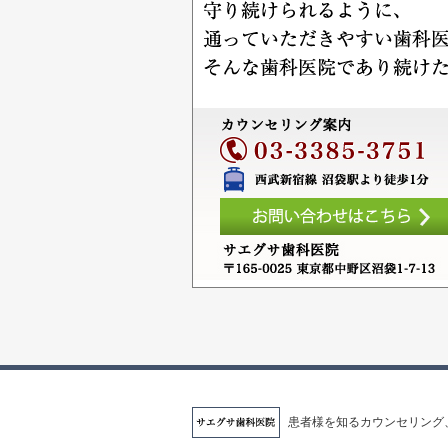
患者様を知るカウンセリング