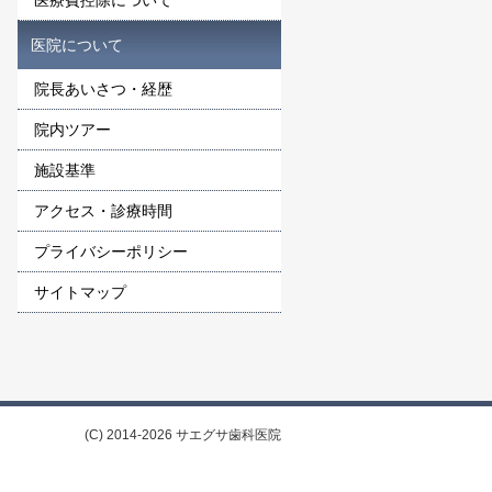
医療費控除について
医院について
院長あいさつ・経歴
院内ツアー
施設基準
アクセス・診療時間
プライバシーポリシー
サイトマップ
(C) 2014-2026 サエグサ歯科医院